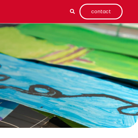
contact