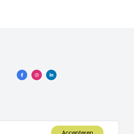
Accepteren