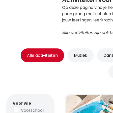
Op deze pagina vind je he
gaan graag met scholen i
jouw leerlingen, leerkrach
Alle activiteiten zijn ook
Alle activiteiten
Muziek
Dan
Voor wie
Voorschool