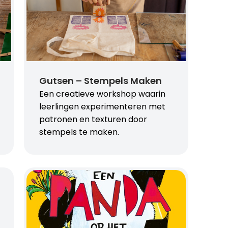
Gutsen – Stempels Maken
Een creatieve workshop waarin
leerlingen experimenteren met
patronen en texturen door
stempels te maken.