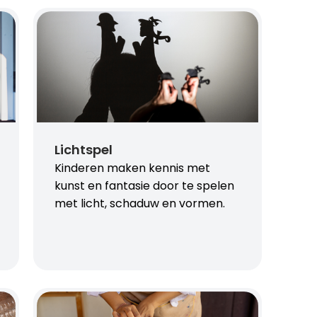
Lichtspel
Kinderen maken kennis met
kunst en fantasie door te spelen
met licht, schaduw en vormen.