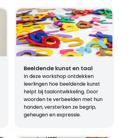
Beeldende kunst en taal
In deze workshop ontdekken
leerlingen hoe beeldende kunst
helpt bij taalontwikkeling. Door
woorden te verbeelden met hun
handen, versterken ze begrip,
geheugen en expressie.