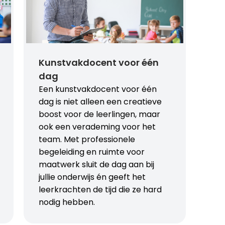
Kunstvakdocent voor één
dag
Een kunstvakdocent voor één
dag is niet alleen een creatieve
boost voor de leerlingen, maar
ook een verademing voor het
team. Met professionele
begeleiding en ruimte voor
maatwerk sluit de dag aan bij
jullie onderwijs én geeft het
leerkrachten de tijd die ze hard
nodig hebben.