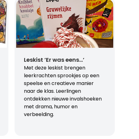
Leskist ’Er was eens…’
Met deze leskist brengen
leerkrachten sprookjes op een
speelse en creatieve manier
naar de klas. Leerlingen
ontdekken nieuwe invalshoeken
met drama, humor en
verbeelding.