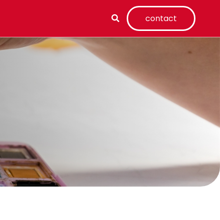
contact