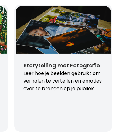
Storytelling met Fotografie
Leer hoe je beelden gebruikt om
verhalen te vertellen en emoties
over te brengen op je publiek.