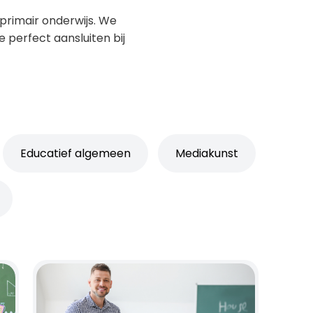
 primair onderwijs. We
perfect aansluiten bij
Educatief algemeen
Mediakunst