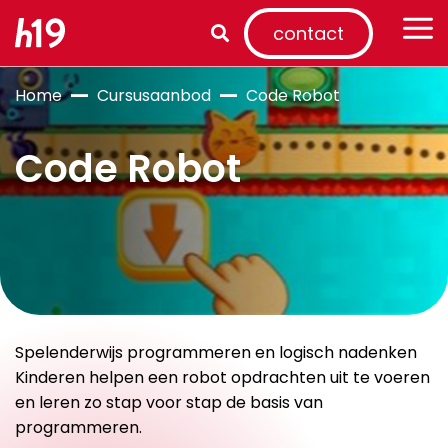
contact
Home
Cursusaanbod
Code Robot
Code Robot
Spelenderwijs programmeren en logisch nadenken
Kinderen helpen een robot opdrachten uit te voeren
en leren zo stap voor stap de basis van
programmeren.