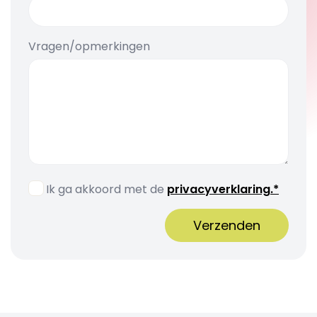
Vragen/opmerkingen
Ik ga akkoord met de
privacyverklaring.*
Verzenden