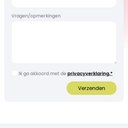
Vragen/opmerkingen
Ik ga akkoord met de
privacyverklaring.*
Verzenden