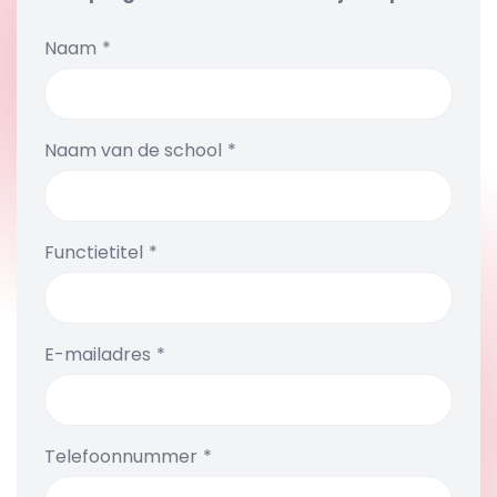
Naam
Naam van de school
Functietitel
E-mailadres
Telefoonnummer