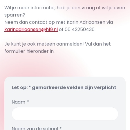
Wil je meer informatie, heb je een vraag of wil je even
sparren?
Neem dan contact op met Karin Adriaansen via
karinadriaansen@h19.nl
of 06 42250436.
Je kunt je ook meteen aanmelden! Vul dan het
formulier hieronder in.
Let op: * gemarkeerde velden zijn verplicht
Naam
Naam van de school