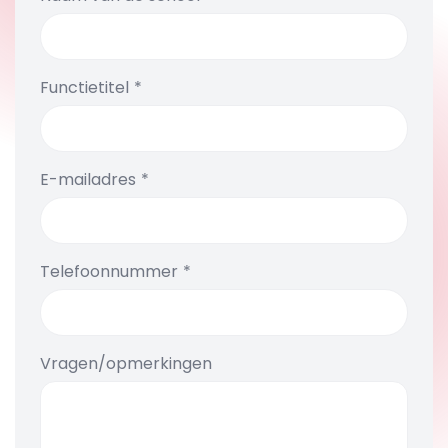
Functietitel
E-mailadres
Telefoonnummer
Vragen/opmerkingen