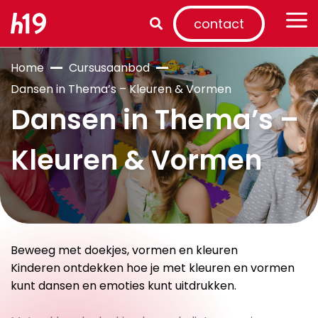
contact
Home
Cursusaanbod
Dansen in Thema’s – Kleuren & Vormen
Dansen in Thema’s –
Kleuren & Vormen
Beweeg met doekjes, vormen en kleuren
Kinderen ontdekken hoe je met kleuren en vormen
kunt dansen en emoties kunt uitdrukken.