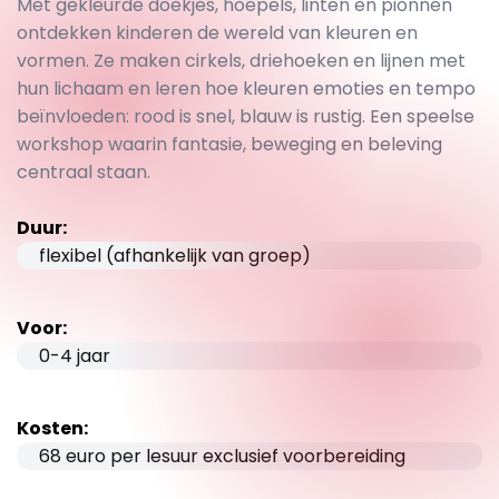
Met gekleurde doekjes, hoepels, linten en pionnen
ontdekken kinderen de wereld van kleuren en
vormen. Ze maken cirkels, driehoeken en lijnen met
hun lichaam en leren hoe kleuren emoties en tempo
beïnvloeden: rood is snel, blauw is rustig. Een speelse
workshop waarin fantasie, beweging en beleving
centraal staan.
Duur:
flexibel (afhankelijk van groep)
Voor:
0-4 jaar
Kosten:
68 euro per lesuur exclusief voorbereiding