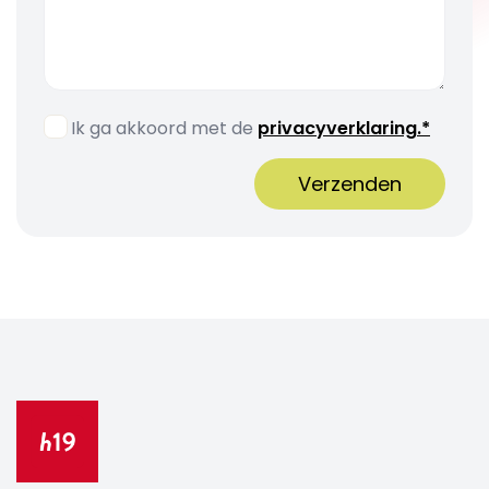
Ik ga akkoord met de
privacyverklaring.*
Verzenden