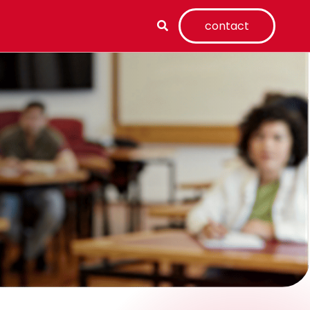
contact