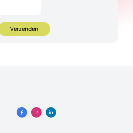
Verzenden