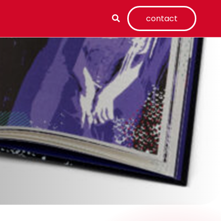
contact