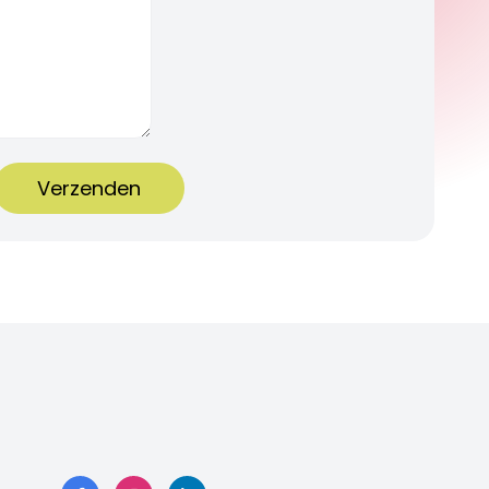
Verzenden