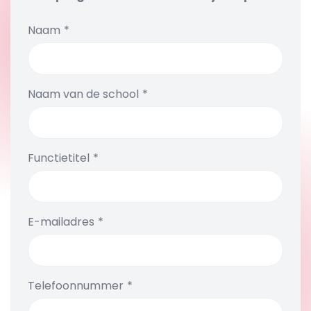
Naam
Naam van de school
Functietitel
E-mailadres
Telefoonnummer