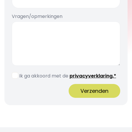
Vragen/opmerkingen
Ik ga akkoord met de
privacyverklaring.*
Verzenden