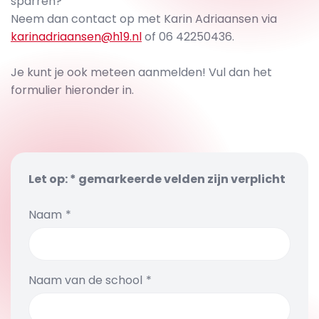
sparren?
Neem dan contact op met Karin Adriaansen via
karinadriaansen@h19.nl
of 06 42250436.
Je kunt je ook meteen aanmelden! Vul dan het
formulier hieronder in.
Let op: * gemarkeerde velden zijn verplicht
Naam
Naam van de school