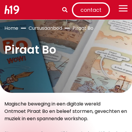
contact
Home
Cursusaanbod
Piraat Bo
Piraat Bo
Magische beweging in een digitale wereld
Ontmoet Piraat Bo en beleef stormen, gevechten en
muziek in een spannende workshop.