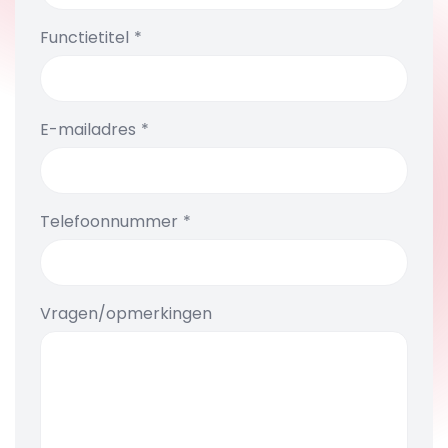
Functietitel
E-mailadres
Telefoonnummer
Vragen/opmerkingen