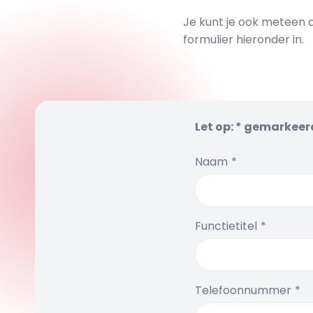
Je kunt je ook meteen 
formulier hieronder in.
Let op: * gemarkeerd
Naam
Functietitel
Telefoonnummer