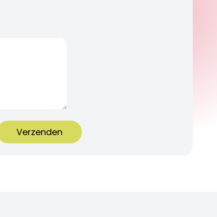
Verzenden