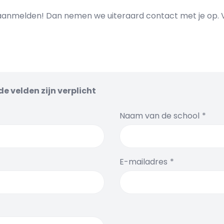
aanmelden! Dan nemen we uiteraard contact met je op. 
e velden zijn verplicht
Naam van de school
E-mailadres