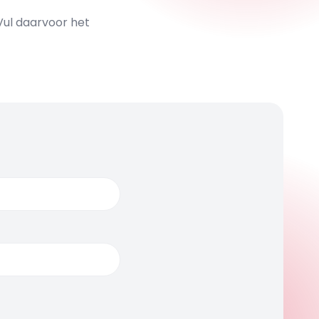
Vul daarvoor het