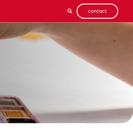
contact