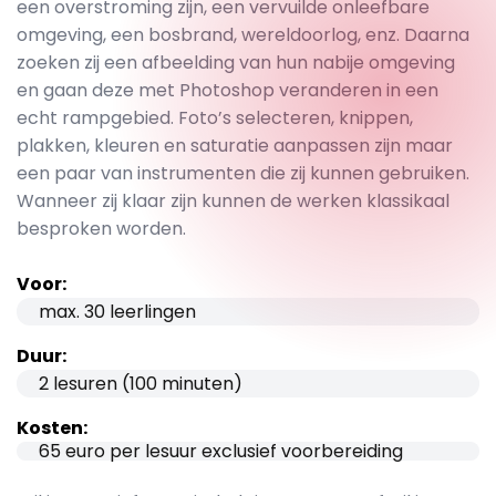
een overstroming zijn, een vervuilde onleefbare
omgeving, een bosbrand, wereldoorlog, enz. Daarna
zoeken zij een afbeelding van hun nabije omgeving
en gaan deze met Photoshop veranderen in een
echt rampgebied. Foto’s selecteren, knippen,
plakken, kleuren en saturatie aanpassen zijn maar
een paar van instrumenten die zij kunnen gebruiken.
Wanneer zij klaar zijn kunnen de werken klassikaal
besproken worden.
Voor:
max. 30 leerlingen
Duur:
2 lesuren (100 minuten)
Kosten:
65 euro per lesuur exclusief voorbereiding