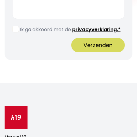
Ik ga akkoord met de
privacyverklaring.*
Verzenden