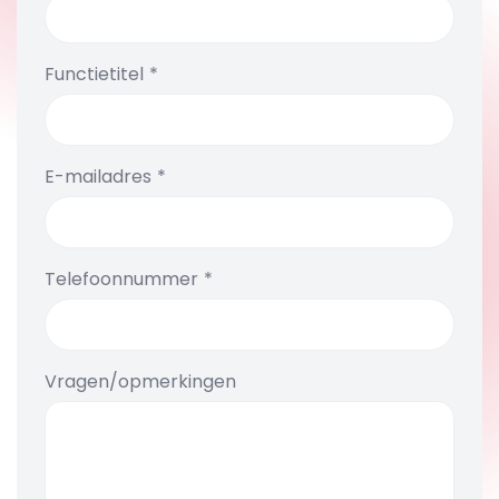
Functietitel
E-mailadres
Telefoonnummer
Vragen/opmerkingen