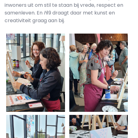
inwoners uit om stil te staan bij vrede, respect en
samenleven. En
h
19 draagt daar met kunst en
creativiteit graag aan bij.